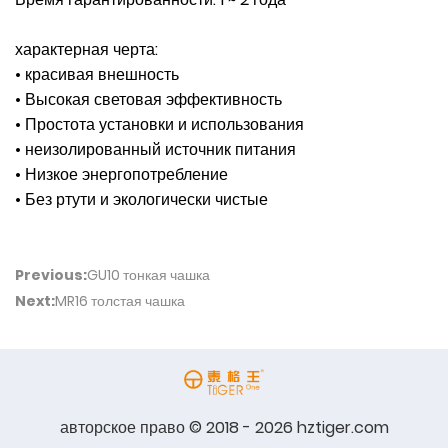
характерная черта:
• красивая внешность
• Высокая световая эффективность
• Простота установки и использования
• неизолированный источник питания
• Низкое энергопотребление
• Без ртути и экологически чистые
Previous:
GU10 тонкая чашка
Next:
MR16 толстая чашка
авторское право © 2018 - 2026 hztiger.com