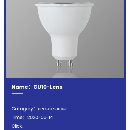
Name：GU10-Lens
Category：легкая чашка
Time：2020-06-14
Click：