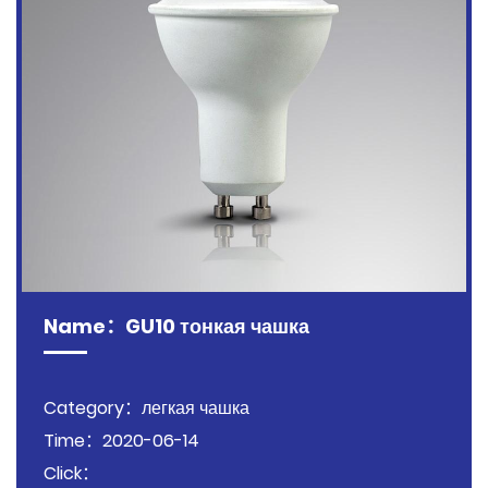
Name：GU10 тонкая чашка
Category：легкая чашка
Time：2020-06-14
Click：