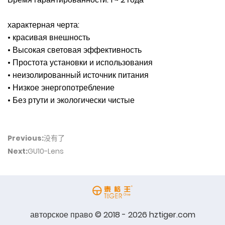
характерная черта:
• красивая внешность
• Высокая световая эффективность
• Простота установки и использования
• неизолированный источник питания
• Низкое энергопотребление
• Без ртути и экологически чистые
Previous:
没有了
Next:
GU10-Lens
авторское право © 2018 - 2026 hztiger.com