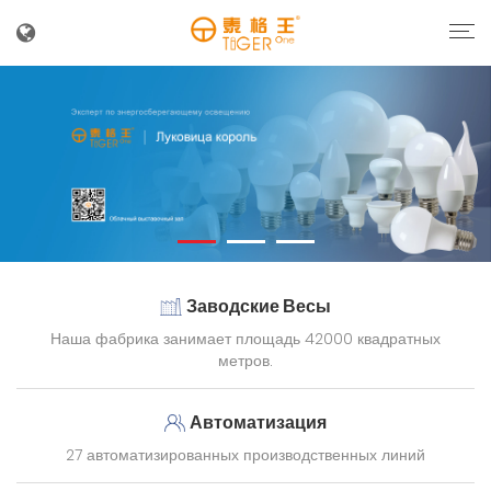
Заводские Весы
Наша фабрика занимает площадь 42000 квадратных
метров.
Автоматизация
27 автоматизированных производственных линий