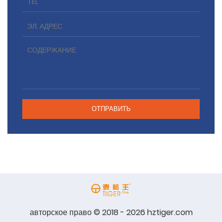
авторское право © 2018 - 2026 hztiger.com