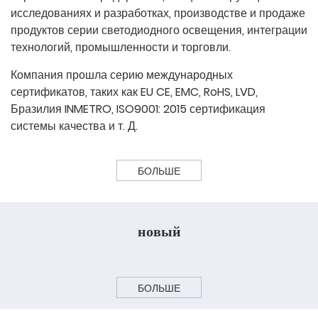
исследованиях и разработках, производстве и продаже
продуктов серии светодиодного освещения, интеграции
технологий, промышленности и торговли.
Компания прошла серию международных
сертификатов, таких как EU CE, EMC, RoHS, LVD,
Бразилия INMETRO, ISO9001: 2015 сертификация
системы качества и т. Д.
БОЛЬШЕ
новый
БОЛЬШЕ