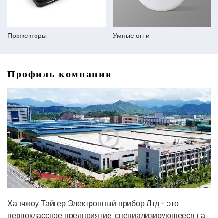
Прожекторы
Умные огни
Профиль компании
Ханчжоу Тайгер Электронный прибор Лтд - это
первоклассное предприятие, специализирующееся на