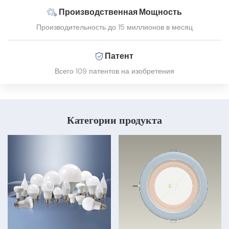
Производственная Мощность
Производительность до 15 миллионов в месяц
Патент
Всего 109 патентов на изобретения
Категории продукта