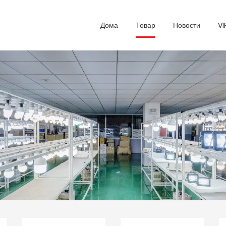
Дома
Товар
Новости
VI