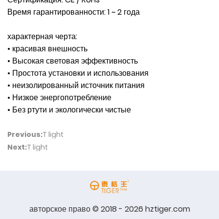
Время гарантированности: 1 ~ 2 года
характерная черта:
• красивая внешность
• Высокая световая эффективность
• Простота установки и использования
• неизолированный источник питания
• Низкое энергопотребление
• Без ртути и экологически чистые
Previous:
T light
Next:
T light
авторское право © 2018 - 2026 hztiger.com