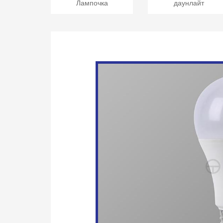
Лампочка
даунлайт