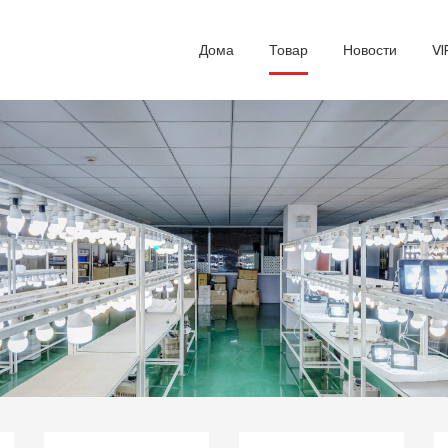
Дома
Товар
Новости
VI