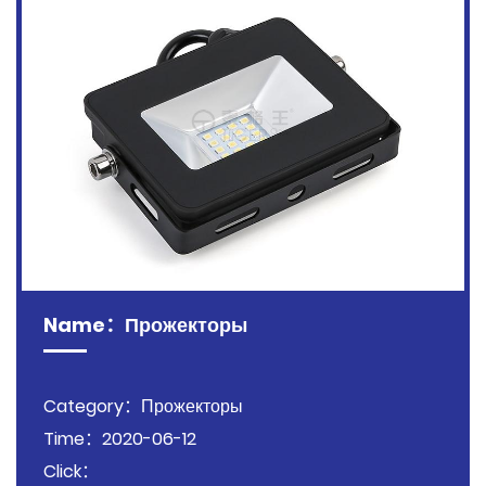
Name：Прожекторы
Category：Прожекторы
Time：2020-06-12
Click：